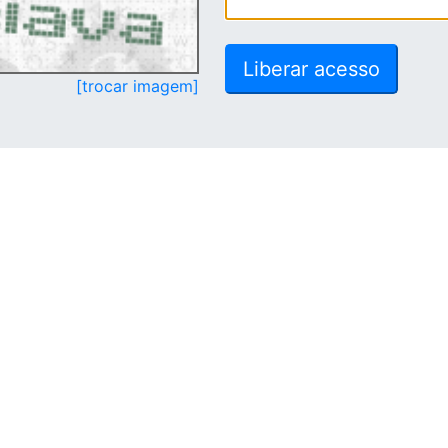
[trocar imagem]